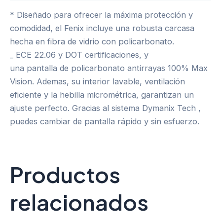
* Diseñado para ofrecer la máxima protección y
comodidad, el Fenix incluye una robusta carcasa
hecha en fibra de vidrio con policarbonato.
_ ECE 22.06 y DOT certificaciones, y
una pantalla de policarbonato antirrayas 100% Max
Vision. Ademas, su interior lavable, ventilación
eficiente y la hebilla micrométrica, garantizan un
ajuste perfecto. Gracias al sistema Dymanix Tech ,
puedes cambiar de pantalla rápido y sin esfuerzo.
Productos
relacionados