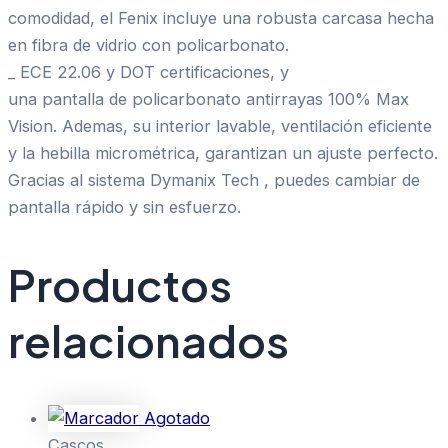
comodidad, el Fenix incluye una robusta carcasa hecha
en fibra de vidrio con policarbonato.
_ ECE 22.06 y DOT certificaciones, y
una pantalla de policarbonato antirrayas 100% Max
Vision. Ademas, su interior lavable, ventilación eficiente
y la hebilla micrométrica, garantizan un ajuste perfecto.
Gracias al sistema Dymanix Tech , puedes cambiar de
pantalla rápido y sin esfuerzo.
Productos
relacionados
Agotado
Cascos