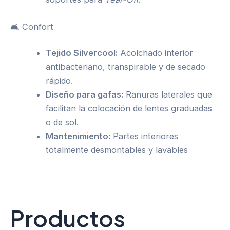
🛋️ Confort
Tejido Silvercool:
Acolchado interior
antibacteriano, transpirable y de secado
rápido.
Diseño para gafas:
Ranuras laterales que
facilitan la colocación de lentes graduadas
o de sol.
Mantenimiento:
Partes interiores
totalmente desmontables y lavables
Productos