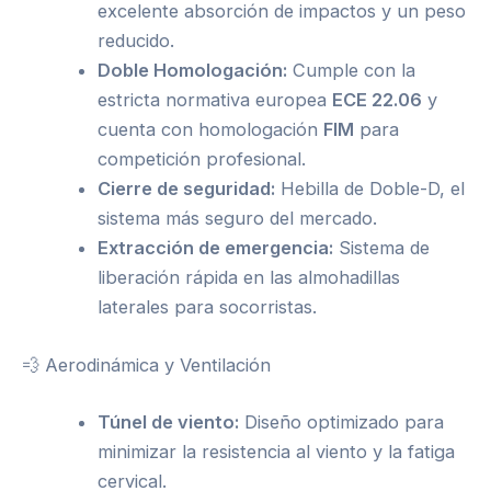
excelente absorción de impactos y un peso
reducido.
Doble Homologación:
Cumple con la
estricta normativa europea
ECE 22.06
y
cuenta con homologación
FIM
para
competición profesional.
Cierre de seguridad:
Hebilla de Doble-D, el
sistema más seguro del mercado.
Extracción de emergencia:
Sistema de
liberación rápida en las almohadillas
laterales para socorristas.
💨 Aerodinámica y Ventilación
Túnel de viento:
Diseño optimizado para
minimizar la resistencia al viento y la fatiga
cervical.