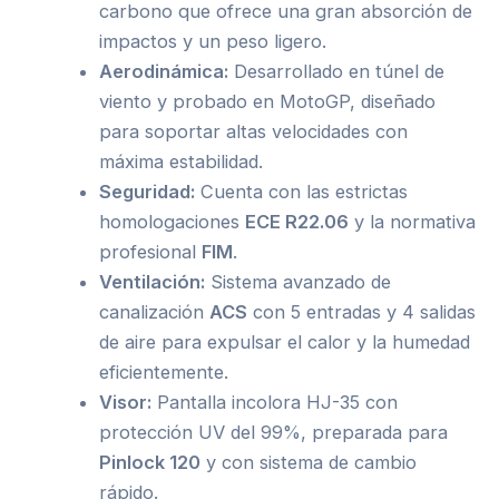
carbono que ofrece una gran absorción de
impactos y un peso ligero.
Aerodinámica:
Desarrollado en túnel de
viento y probado en MotoGP, diseñado
para soportar altas velocidades con
máxima estabilidad.
Seguridad:
Cuenta con las estrictas
homologaciones
ECE R22.06
y la normativa
profesional
FIM
.
Ventilación:
Sistema avanzado de
canalización
ACS
con 5 entradas y 4 salidas
de aire para expulsar el calor y la humedad
eficientemente.
Visor:
Pantalla incolora HJ-35 con
protección UV del 99%, preparada para
Pinlock 120
y con sistema de cambio
rápido.