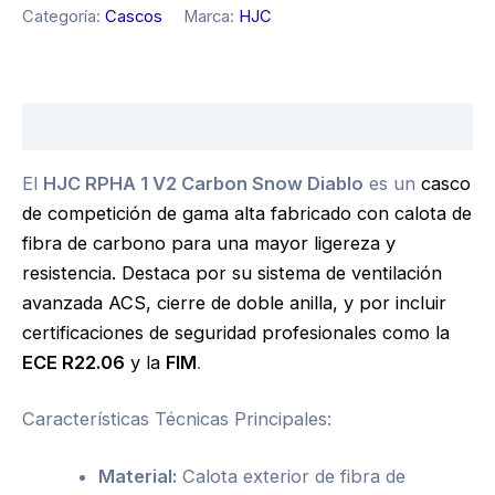
Categoría:
Cascos
Marca:
HJC
Descripción
El
HJC RPHA 1 V2 Carbon Snow Diablo
es un
casco
de competición de gama alta fabricado con calota de
fibra de carbono para una mayor ligereza y
resistencia. Destaca por su sistema de ventilación
avanzada ACS, cierre de doble anilla, y por incluir
certificaciones de seguridad profesionales como la
ECE R22.06
y la
FIM
.
Características Técnicas Principales:
Material:
Calota exterior de fibra de