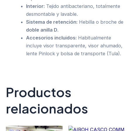
Interior:
Tejido antibacteriano, totalmente
desmontable y lavable.
Sistema de retención:
Hebilla o broche de
doble anilla D
.
Accesorios incluidos:
Habitualmente
incluye visor transparente, visor ahumado,
lente Pinlock y bolsa de transporte (Tula).
Productos
relacionados