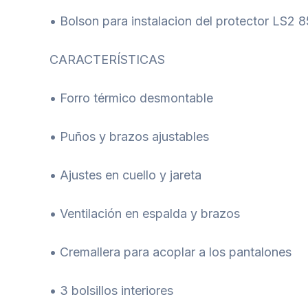
• Bolson para instalacion del protector LS2 8
CARACTERÍSTICAS
• Forro térmico desmontable
• Puños y brazos ajustables
• Ajustes en cuello y jareta
• Ventilación en espalda y brazos
• Cremallera para acoplar a los pantalones
• 3 bolsillos interiores