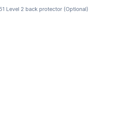
51 Level 2 back protector (Optional)