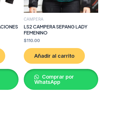
CAMPERA
ACIONES
LS2 CAMPERA SEPANG LADY
FEMENINO
$
110.00
Añadir al carrito
Comprar por
WhatsApp