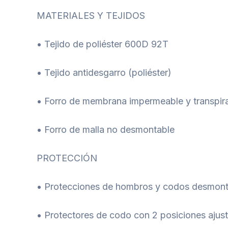
MATERIALES Y TEJIDOS
• Tejido de poliéster 600D 92T
• Tejido antidesgarro (poliéster)
• Forro de membrana impermeable y transpir
• Forro de malla no desmontable
PROTECCIÓN
• Protecciones de hombros y codos desmonta
• Protectores de codo con 2 posiciones ajus