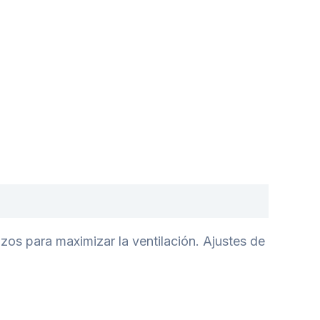
zos para maximizar la ventilación. Ajustes de