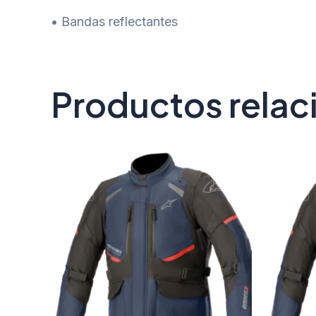
• Bandas reflectantes
Productos rela