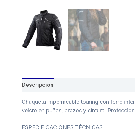
Descripción
Chaqueta impermeable touring con forro inter
velcro en puños, brazos y cintura. Protecci
ESPECIFICACIONES TÉCNICAS