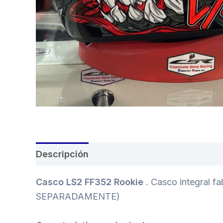
Descripción
Casco LS2 FF352 Rookie
. Casco integral f
SEPARADAMENTE)