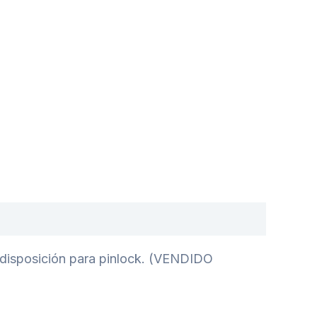
redisposición para pinlock. (VENDIDO