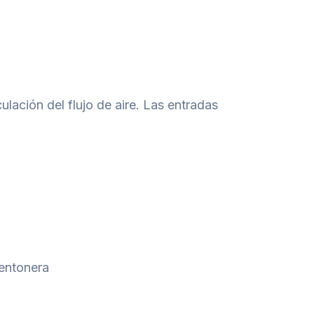
ulación del flujo de aire. Las entradas
mentonera