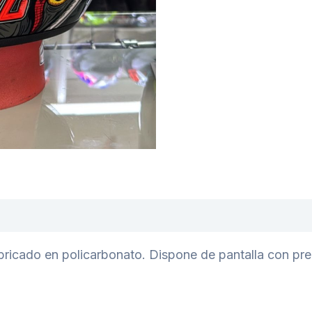
abricado en policarbonato. Dispone de pantalla con p