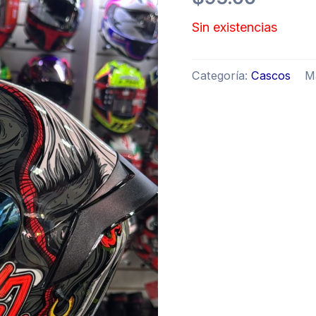
Sin existencias
Categoría:
Cascos
M