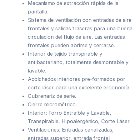
Mecanismo de extracción rápida de la
pantalla.
Sistema de ventilación con entradas de aire
frontales y salidas traseras para una buena
circulación del flujo de aire. Las entradas
frontales pueden abrirse y cerrarse.
Interior de tejido transpirable y
antibacteriano, totalmente desmontable y
lavable.
Acolchados interiores pre-formados por
corte láser para una excelente ergonomía.
Cubrenariz de serie.
Cierre micrométrico.
Interior: Forro Extraíble y Lavable,
Transpirable, Hipoalergénico, Corte Láser
Ventilaciones: Entradas canalizadas,
entradas superior, entrada frontal