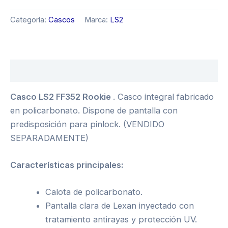
Categoría:
Cascos
Marca:
LS2
Descripción
Casco LS2 FF352 Rookie
. Casco integral fabricado
en policarbonato. Dispone de pantalla con
predisposición para pinlock. (VENDIDO
SEPARADAMENTE)
Características principales:
Calota de policarbonato.
Pantalla clara de Lexan inyectado con
tratamiento antirayas y protección UV.