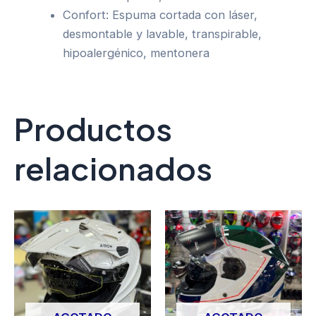
Confort: Espuma cortada con láser,
desmontable y lavable, transpirable,
hipoalergénico, mentonera
Productos
relacionados