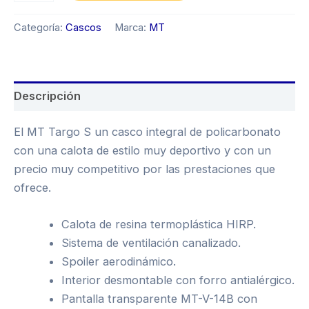
Categoría:
Cascos
Marca:
MT
Descripción
El MT Targo S un casco integral de policarbonato
con una calota de estilo muy deportivo y con un
precio muy competitivo por las prestaciones que
ofrece.
Calota de resina termoplástica HIRP.
Sistema de ventilación canalizado.
Spoiler aerodinámico.
Interior desmontable con forro antialérgico.
Pantalla transparente MT-V-14B con