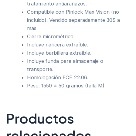
tratamiento antiarañazos.
Compatible con Pinlock Max Vision (no
incluido). Vendido separadamente 30$ a
mas
Cierre micrométrico.
Incluye naricera extraíble.
Incluye barbillera extraíble.
Incluye funda para almacenaje o
transporte.
Homologación ECE 22.06.
Peso: 1550 ± 50 gramos (talla M).
Productos
relacionados