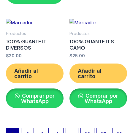
Productos
Productos
100% GUANTE IT
100% GUANTE IT S
DIVERSOS
CAMO
$
30.00
$
25.00
Añadir al
Añadir al
carrito
carrito
Comprar por
Comprar por
WhatsApp
WhatsApp