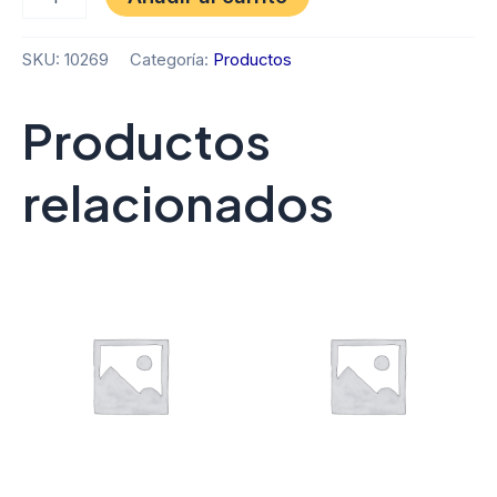
SKU:
10269
Categoría:
Productos
Productos
relacionados