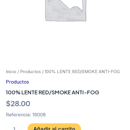
Inicio
/
Productos
/ 100% LENTE RED/SMOKE ANTI-FOG
Productos
100% LENTE RED/SMOKE ANTI-FOG
$
28.00
Referencia: 16008
Añadir al carrito