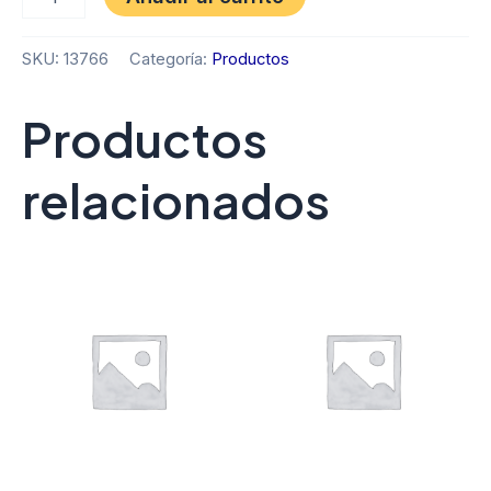
SKU:
13766
Categoría:
Productos
Productos
relacionados