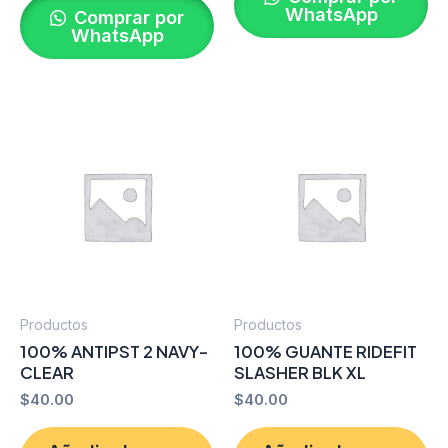
WhatsApp
Comprar por
WhatsApp
Productos
Productos
100% ANTIPST 2 NAVY-
100% GUANTE RIDEFIT
CLEAR
SLASHER BLK XL
$
40.00
$
40.00