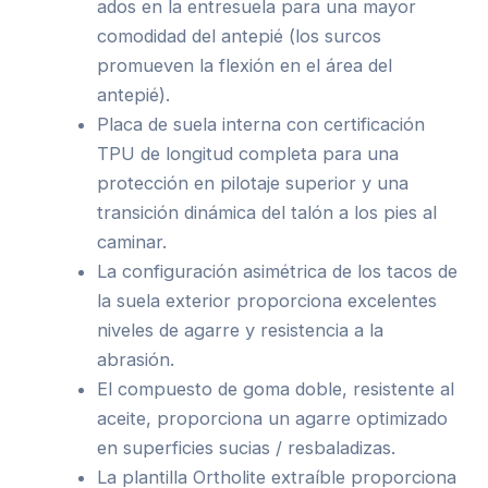
ados en la entresuela para una mayor
comodidad del antepié (los surcos
promueven la flexión en el área del
antepié).
Placa de suela interna con certificación
TPU de longitud completa para una
protección en pilotaje superior y una
transición dinámica del talón a los pies al
caminar.
La configuración asimétrica de los tacos de
la suela exterior proporciona excelentes
niveles de agarre y resistencia a la
abrasión.
El compuesto de goma doble, resistente al
aceite, proporciona un agarre optimizado
en superficies sucias / resbaladizas.
La plantilla Ortholite extraíble proporciona