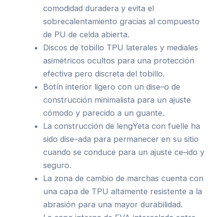
comodidad duradera y evita el
sobrecalentamiento gracias al compuesto
de PU de celda abierta.
Discos de tobillo TPU laterales y mediales
asimétricos ocultos para una protección
efectiva pero discreta del tobillo.
Botín interior ligero con un dise–o de
construcción minimalista para un ajuste
cómodo y parecido a un guante.
La construcción de lengŸeta con fuelle ha
sido dise–ada para permanecer en su sitio
cuando se conduce para un ajuste ce–ido y
seguro.
La zona de cambio de marchas cuenta con
una capa de TPU altamente resistente a la
abrasión para una mayor durabilidad.