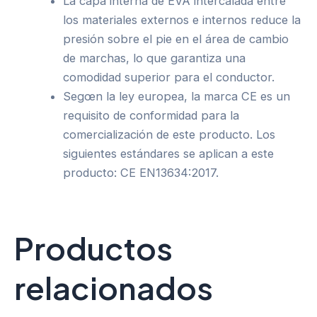
La capa interna de EVA intercalada entre
los materiales externos e internos reduce la
presión sobre el pie en el área de cambio
de marchas, lo que garantiza una
comodidad superior para el conductor.
Segœn la ley europea, la marca CE es un
requisito de conformidad para la
comercialización de este producto. Los
siguientes estándares se aplican a este
producto: CE EN13634:2017.
Productos
relacionados