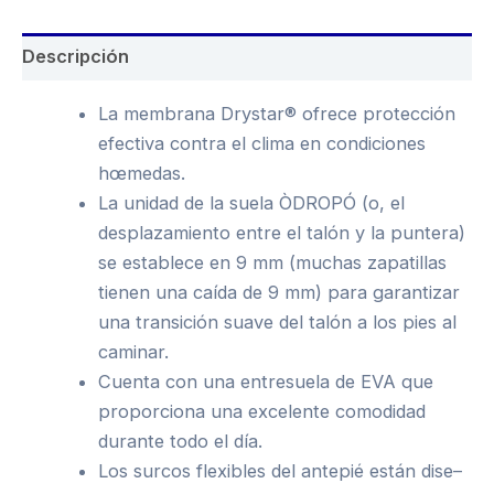
Descripción
La membrana Drystar® ofrece protección
efectiva contra el clima en condiciones
hœmedas.
La unidad de la suela ÒDROPÓ (o, el
desplazamiento entre el talón y la puntera)
se establece en 9 mm (muchas zapatillas
tienen una caída de 9 mm) para garantizar
una transición suave del talón a los pies al
caminar.
Cuenta con una entresuela de EVA que
proporciona una excelente comodidad
durante todo el día.
Los surcos flexibles del antepié están dise–