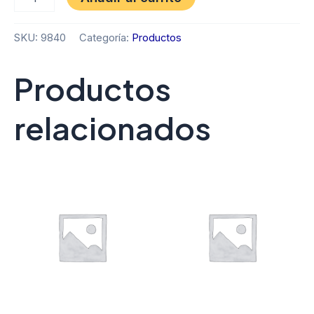
SKU:
9840
Categoría:
Productos
Productos
relacionados