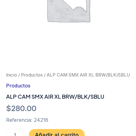
Inicio
/
Productos
/ ALP CAM SMX AIR XL BRW/BLK/SBLU
Productos
ALP CAM SMX AIR XL BRW/BLK/SBLU
$
280.00
Referencia: 24216
Añadir al carrito