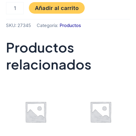
Añadir al carrito
SKU:
27345
Categoría:
Productos
Productos
relacionados