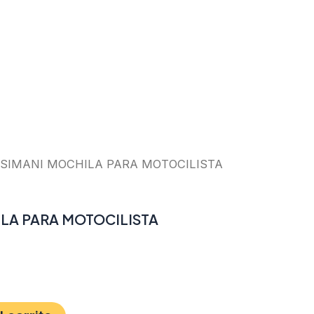
OSIMANI MOCHILA PARA MOTOCILISTA
LA PARA MOTOCILISTA