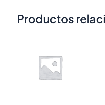
Productos rela