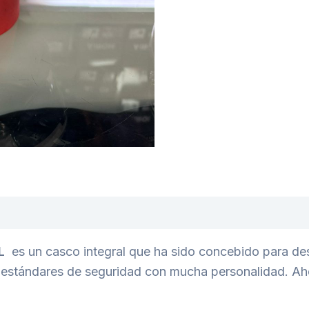
IL
es un casco integral que ha sido concebido para de
 estándares de seguridad con mucha personalidad. Ah