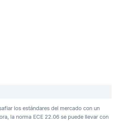
safiar los estándares del mercado con un
ora, la norma ECE 22.06 se puede llevar con