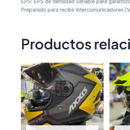
EPS: EPS de densidad variable para garantiza
Preparado para recibir intercomunicadores 
Productos rela