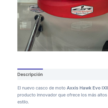
Descripción
El nuevo casco de moto
Axxis Hawk Evo IX
producto innovador que ofrece los más altos
estilo.