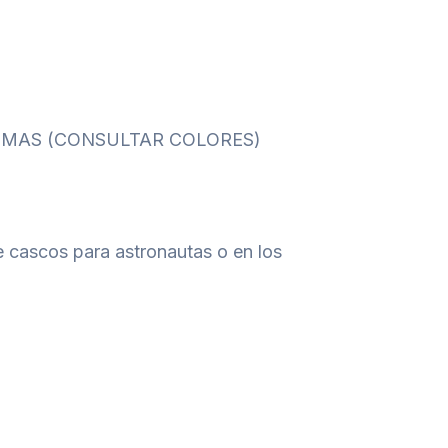
 MAS (CONSULTAR COLORES)
e cascos para astronautas o en los