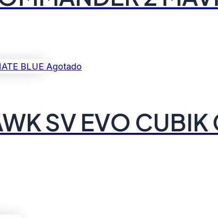
Agotado
WK SV EVO CUBIK 