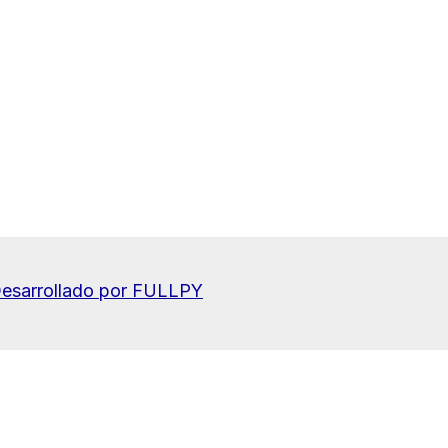
esarrollado por FULLPY