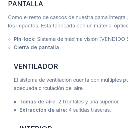
PANTALLA
Como el resto de cascos de nuestra gama integral, 
los impactos. Está fabricada con un material óptic
Pin-lock:
Sistema de máxima visión (VENDI
Cierra de pantalla
VENTILADOR
El sistema de ventilación cuenta con múltiples pu
adecuada circulación del aire.
Tomas de aire:
2 frontales y una superior.
Extracción de aire:
4 salidas traseras.