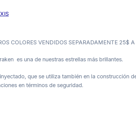
XIS
TROS COLORES VENDIDOS SEPARADAMENTE 25$ A
raken es una de nuestras estrellas más brillantes.
inyectado, que se utiliza también en la construcción d
taciones en términos de seguridad.