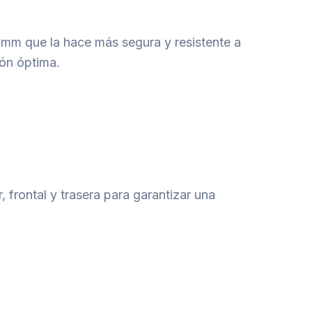
2 mm que la hace más segura y resistente a
ión óptima.
, frontal y trasera para garantizar una