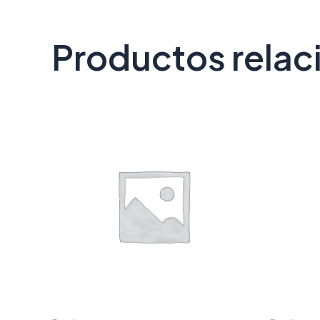
Productos rela