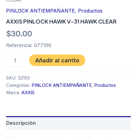
PINLOCK ANTIEMPAÑANTE
,
Productos
AXXIS PINLOCK HAWK V-31 HAWK CLEAR
$
30.00
Referencia: 977166
Añadir al carrito
SKU:
32150
Categorías:
PINLOCK ANTIEMPAÑANTE
,
Productos
Marca:
AXXIS
Descripción