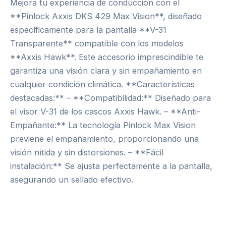
Mejora tu experiencia de conducción con el
**Pinlock Axxis DKS 429 Max Vision**, diseñado
específicamente para la pantalla **V-31
Transparente** compatible con los modelos
**Axxis Hawk**. Este accesorio imprescindible te
garantiza una visión clara y sin empañamiento en
cualquier condición climática. **Características
destacadas:** – **Compatibilidad:** Diseñado para
el visor V-31 de los cascos Axxis Hawk. – **Anti-
Empañante:** La tecnología Pinlock Max Vision
previene el empañamiento, proporcionando una
visión nítida y sin distorsiones. – **Fácil
instalación:** Se ajusta perfectamente a la pantalla,
asegurando un sellado efectivo.