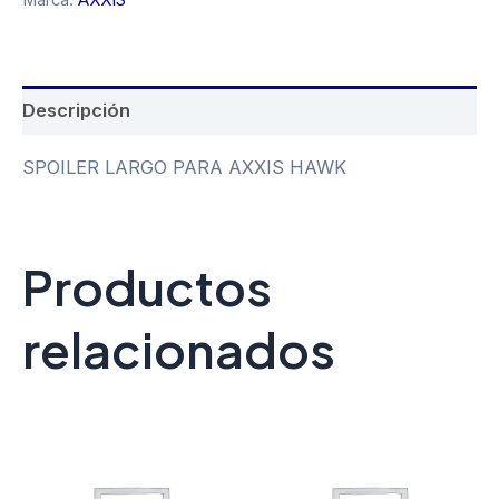
Descripción
SPOILER LARGO PARA AXXIS HAWK
Productos
relacionados