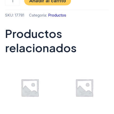
Añadir al carrito
SKU:
17781
Categoría:
Productos
Productos
relacionados