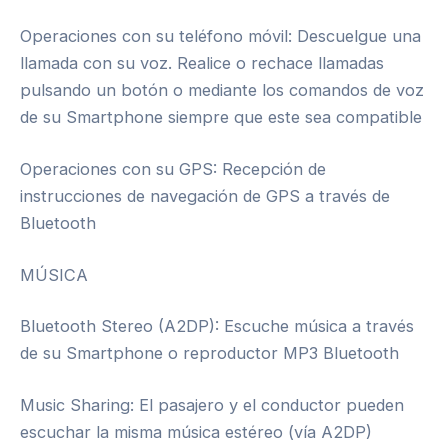
Operaciones con su teléfono móvil: Descuelgue una
llamada con su voz. Realice o rechace llamadas
pulsando un botón o mediante los comandos de voz
de su Smartphone siempre que este sea compatible
Operaciones con su GPS: Recepción de
instrucciones de navegación de GPS a través de
Bluetooth
MÚSICA
Bluetooth Stereo (A2DP): Escuche música a través
de su Smartphone o reproductor MP3 Bluetooth
Music Sharing: El pasajero y el conductor pueden
escuchar la misma música estéreo (vía A2DP)