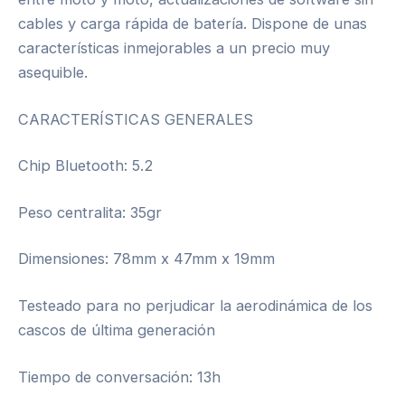
cables y carga rápida de batería. Dispone de unas
características inmejorables a un precio muy
asequible.
CARACTERÍSTICAS GENERALES
Chip Bluetooth: 5.2
Peso centralita: 35gr
Dimensiones: 78mm x 47mm x 19mm
Testeado para no perjudicar la aerodinámica de los
cascos de última generación
Tiempo de conversación: 13h