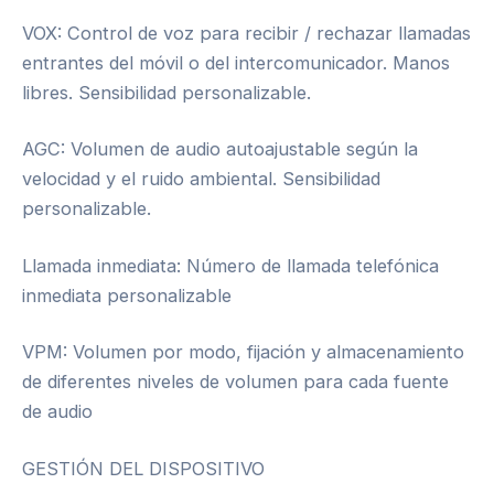
VOX: Control de voz para recibir / rechazar llamadas
entrantes del móvil o del intercomunicador. Manos
libres. Sensibilidad personalizable.
AGC: Volumen de audio autoajustable según la
velocidad y el ruido ambiental. Sensibilidad
personalizable.
Llamada inmediata: Número de llamada telefónica
inmediata personalizable
VPM: Volumen por modo, fijación y almacenamiento
de diferentes niveles de volumen para cada fuente
de audio
GESTIÓN DEL DISPOSITIVO