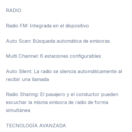
RADIO
Radio FM: Integrada en el dispositivo
Auto Scan: Búsqueda automática de emisoras
Multi Channel: 6 estaciones configurables
Auto Silent: La radio se silencia automáticamente al
recibir una llamada
Radio Sharing: El pasajero y el conductor pueden
escuchar la misma emisora de radio de forma
simultánea
TECNOLOGÍA AVANZADA