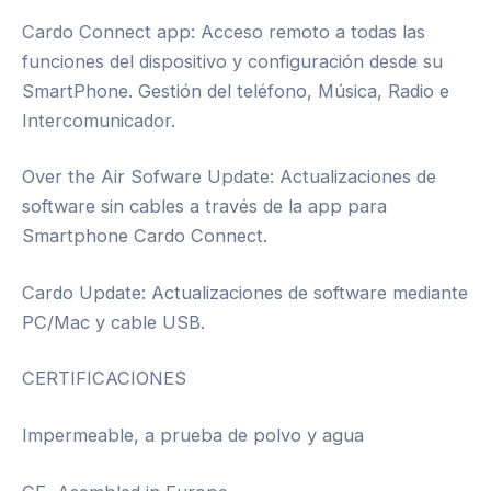
Cardo Connect app: Acceso remoto a todas las
funciones del dispositivo y configuración desde su
SmartPhone. Gestión del teléfono, Música, Radio e
Intercomunicador.
Over the Air Sofware Update: Actualizaciones de
software sin cables a través de la app para
Smartphone Cardo Connect.
Cardo Update: Actualizaciones de software mediante
PC/Mac y cable USB.
CERTIFICACIONES
Impermeable, a prueba de polvo y agua