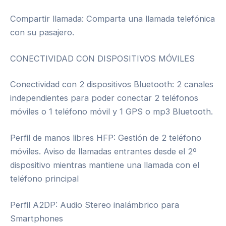
Compartir llamada: Comparta una llamada telefónica
con su pasajero.
CONECTIVIDAD CON DISPOSITIVOS MÓVILES
Conectividad con 2 dispositivos Bluetooth: 2 canales
independientes para poder conectar 2 teléfonos
móviles o 1 teléfono móvil y 1 GPS o mp3 Bluetooth.
Perfil de manos libres HFP: Gestión de 2 teléfono
móviles. Aviso de llamadas entrantes desde el 2º
dispositivo mientras mantiene una llamada con el
teléfono principal
Perfil A2DP: Audio Stereo inalámbrico para
Smartphones