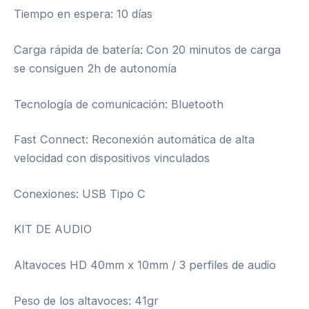
Tiempo en espera: 10 días
Carga rápida de batería: Con 20 minutos de carga
se consiguen 2h de autonomía
Tecnología de comunicación: Bluetooth
Fast Connect: Reconexión automática de alta
velocidad con dispositivos vinculados
Conexiones: USB Tipo C
KIT DE AUDIO
Altavoces HD 40mm x 10mm / 3 perfiles de audio
Peso de los altavoces: 41gr