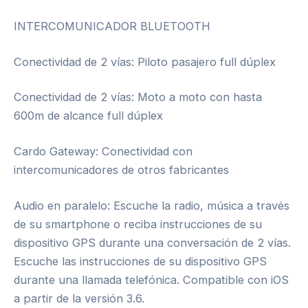
INTERCOMUNICADOR BLUETOOTH
Conectividad de 2 vías: Piloto pasajero full dúplex
Conectividad de 2 vías: Moto a moto con hasta
600m de alcance full dúplex
Cardo Gateway: Conectividad con
intercomunicadores de otros fabricantes
Audio en paralelo: Escuche la radio, música a través
de su smartphone o reciba instrucciones de su
dispositivo GPS durante una conversación de 2 vías.
Escuche las instrucciones de su dispositivo GPS
durante una llamada telefónica. Compatible con iOS
a partir de la versión 3.6.