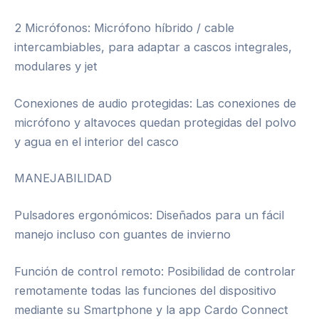
2 Micrófonos: Micrófono híbrido / cable
intercambiables, para adaptar a cascos integrales,
modulares y jet
Conexiones de audio protegidas: Las conexiones de
micrófono y altavoces quedan protegidas del polvo
y agua en el interior del casco
MANEJABILIDAD
Pulsadores ergonómicos: Diseñados para un fácil
manejo incluso con guantes de invierno
Función de control remoto: Posibilidad de controlar
remotamente todas las funciones del dispositivo
mediante su Smartphone y la app Cardo Connect