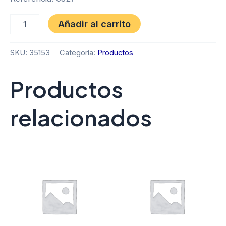
Añadir al carrito
SKU:
35153
Categoría:
Productos
Productos
relacionados