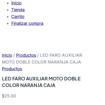
Inicio
Tienda
Carrito
Finalizar compra
Inicio
/
Productos
/ LED FARO AUXILIAR
MOTO DOBLE COLOR NARANJA CAJA
Productos
LED FARO AUXILIAR MOTO DOBLE
COLOR NARANJA CAJA
$
25.00