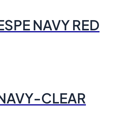
 ESPE NAVY RED
 NAVY-CLEAR