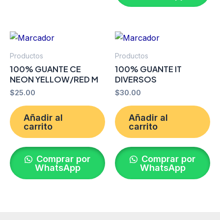
Productos
Productos
100% GUANTE CE
100% GUANTE IT
NEON YELLOW/RED M
DIVERSOS
$
25.00
$
30.00
Añadir al
Añadir al
carrito
carrito
Comprar por
Comprar por
WhatsApp
WhatsApp