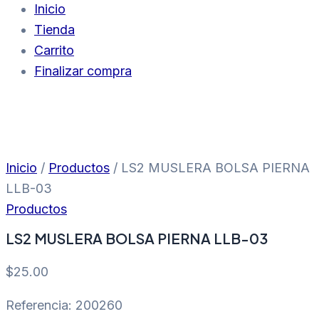
Inicio
Tienda
Carrito
Finalizar compra
Inicio
/
Productos
/ LS2 MUSLERA BOLSA PIERNA
LLB-03
Productos
LS2 MUSLERA BOLSA PIERNA LLB-03
$
25.00
Referencia: 200260