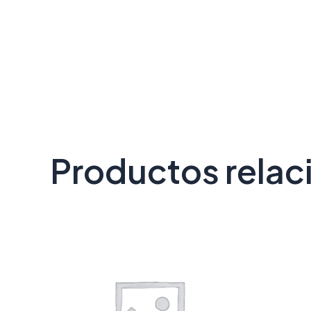
Productos rela