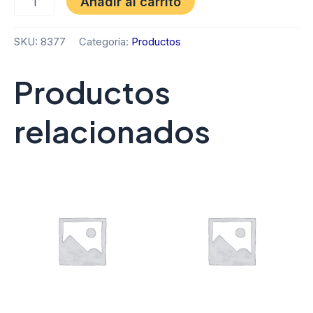
Añadir al carrito
SKU:
8377
Categoría:
Productos
Productos
relacionados