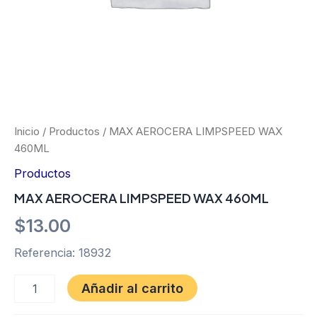
Inicio
/
Productos
/ MAX AEROCERA LIMPSPEED WAX
460ML
Productos
MAX AEROCERA LIMPSPEED WAX 460ML
$
13.00
Referencia: 18932
Añadir al carrito