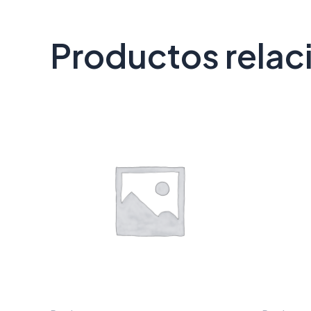
Productos rela