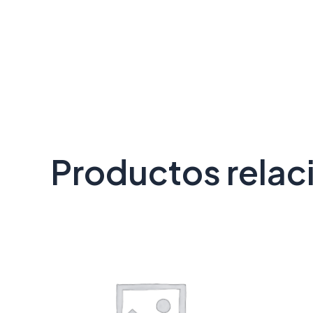
Productos rela