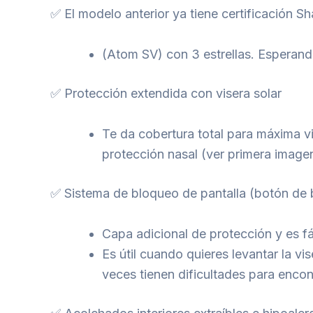
✅ El modelo anterior ya tiene certificación Sh
(Atom SV) con 3 estrellas. Esperando
✅ Protección extendida con visera solar
Te da cobertura total para máxima vis
protección nasal (ver primera image
✅ Sistema de bloqueo de pantalla (botón de 
Capa adicional de protección y es f
Es útil cuando quieres levantar la vi
veces tienen dificultades para encont