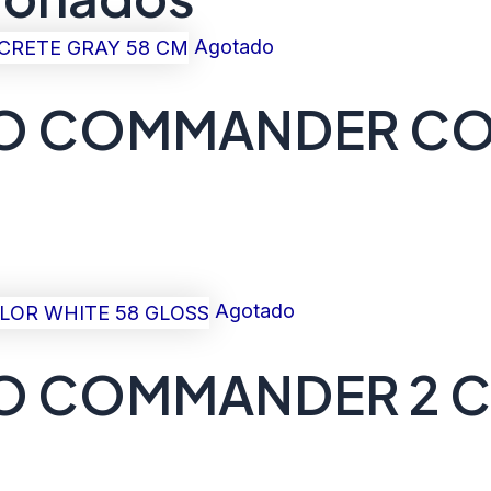
Agotado
O COMMANDER CO
Agotado
O COMMANDER 2 C