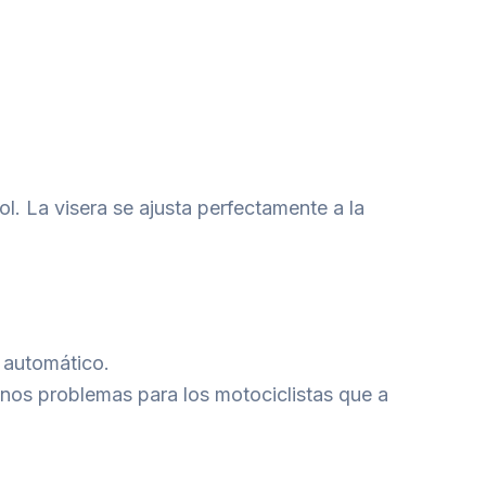
sol. La visera se ajusta perfectamente a la
 automático.
Menos problemas para los motociclistas que a