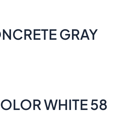
NCRETE GRAY
OLOR WHITE 58