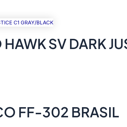
 HAWK SV DARK JUS
O FF-302 BRASIL