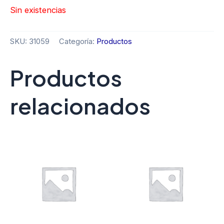
Sin existencias
SKU:
31059
Categoría:
Productos
Productos
relacionados