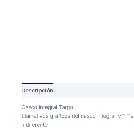
Descripción
Casco integral Targo
Llamativos gráficos del casco integral MT Ta
indiferente.