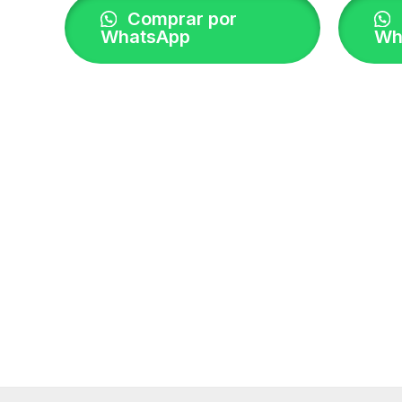
Comprar por
WhatsApp
Wh