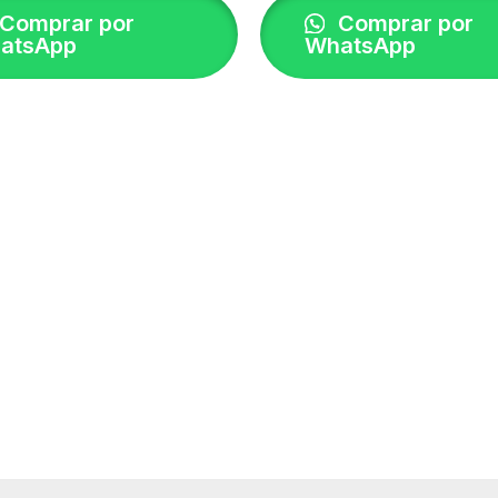
Comprar por
Comprar por
atsApp
WhatsApp