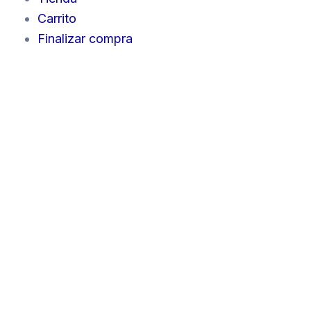
Carrito
Finalizar compra