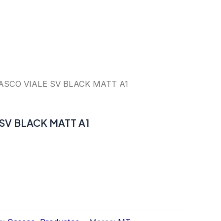
ASCO VIALE SV BLACK MATT A1
SV BLACK MATT A1