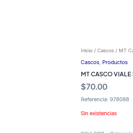
Inicio
/
Cascos
/ MT C
Cascos
,
Productos
MT CASCO VIALE 
$
70.00
Referencia: 978088
Sin existencias