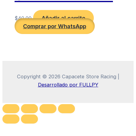
Añadir al carrito
$
40.00
Comprar por WhatsApp
Copyright © 2026 Capacete Store Racing |
Desarrollado por FULLPY