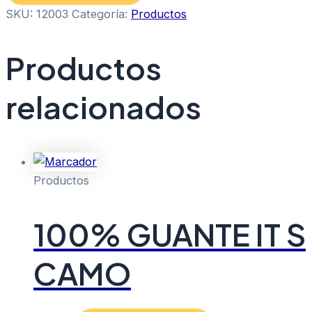
SKU:
12003
Categoría:
Productos
Productos
relacionados
Productos
100% GUANTE IT S
CAMO