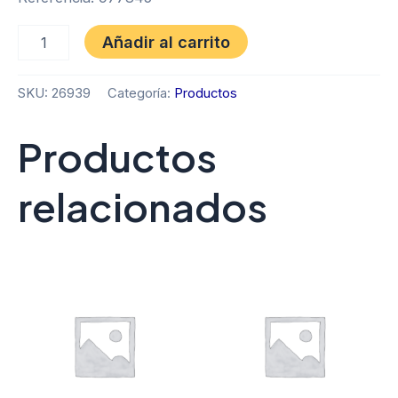
Añadir al carrito
SKU:
26939
Categoría:
Productos
Productos
relacionados