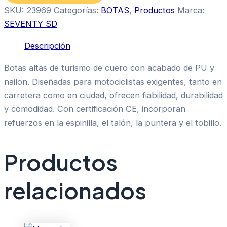
SKU:
23969
Categorías:
BOTAS
,
Productos
Marca:
SEVENTY SD
Descripción
Botas altas de turismo de cuero con acabado de PU y
nailon. Diseñadas para motociclistas exigentes, tanto en
carretera como en ciudad, ofrecen fiabilidad, durabilidad
y comodidad. Con certificación CE, incorporan
refuerzos en la espinilla, el talón, la puntera y el tobillo.
Productos
relacionados