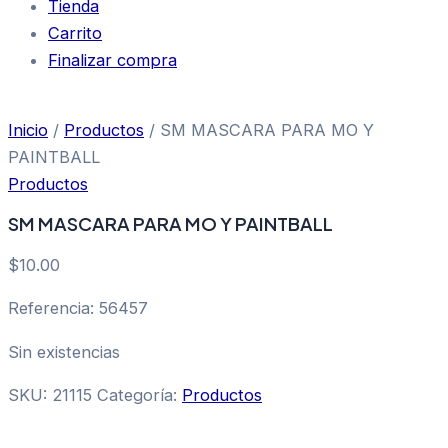
Tienda
Carrito
Finalizar compra
Inicio
/
Productos
/ SM MASCARA PARA MO Y
PAINTBALL
Productos
SM MASCARA PARA MO Y PAINTBALL
$
10.00
Referencia: 56457
Sin existencias
SKU:
21115
Categoría:
Productos