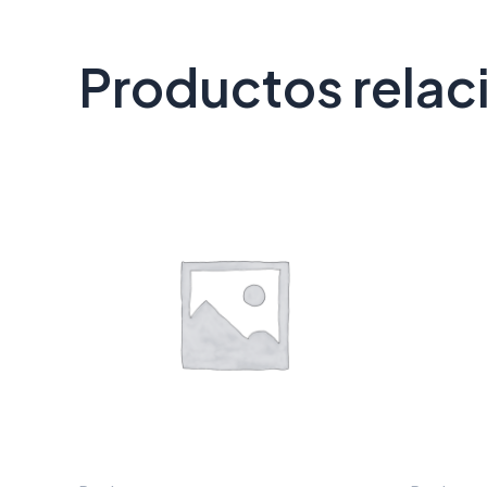
Productos rela