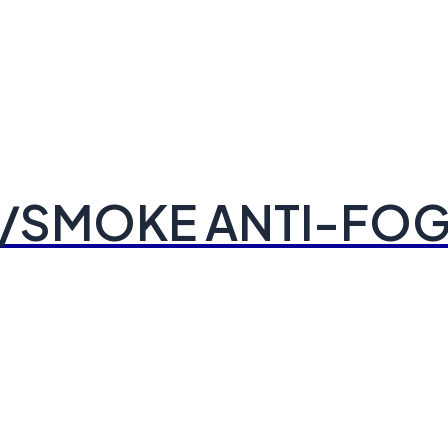
D/SMOKE ANTI-FO