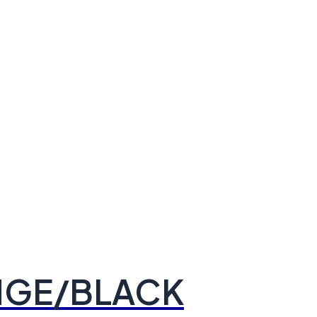
ANGE/BLACK