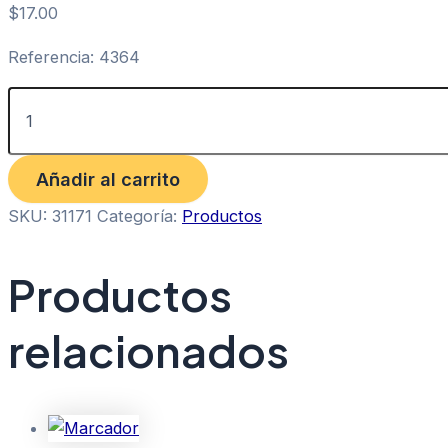
$
17.00
Referencia: 4364
Añadir al carrito
SKU:
31171
Categoría:
Productos
Productos
relacionados