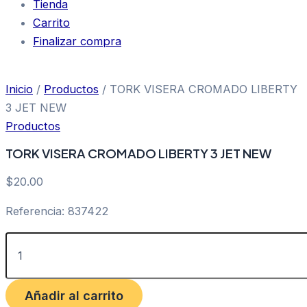
Tienda
Carrito
Finalizar compra
Inicio
/
Productos
/ TORK VISERA CROMADO LIBERTY
3 JET NEW
Productos
TORK VISERA CROMADO LIBERTY 3 JET NEW
$
20.00
Referencia: 837422
Añadir al carrito