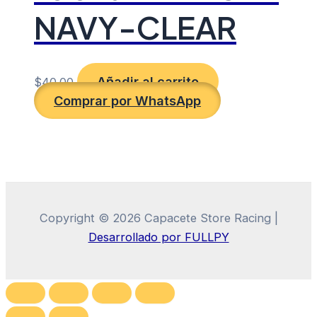
NAVY-CLEAR
Añadir al carrito
$
40.00
Comprar por WhatsApp
Copyright © 2026 Capacete Store Racing |
Desarrollado por FULLPY