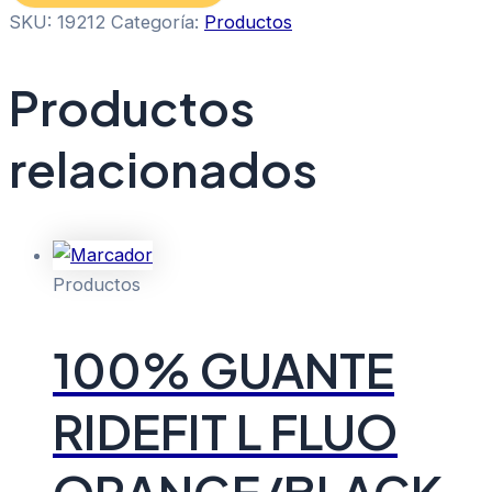
SKU:
19212
Categoría:
Productos
Productos
relacionados
Productos
100% GUANTE
RIDEFIT L FLUO