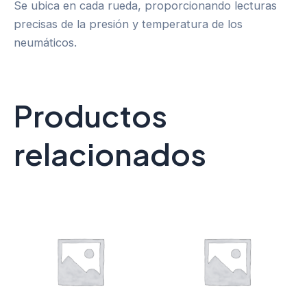
Se ubica en cada rueda, proporcionando lecturas
precisas de la presión y temperatura de los
neumáticos.
Productos
relacionados