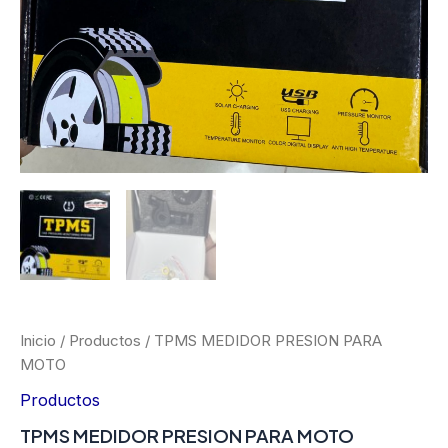
Inicio
/
Productos
/ TPMS MEDIDOR PRESION PARA
MOTO
Productos
TPMS MEDIDOR PRESION PARA MOTO