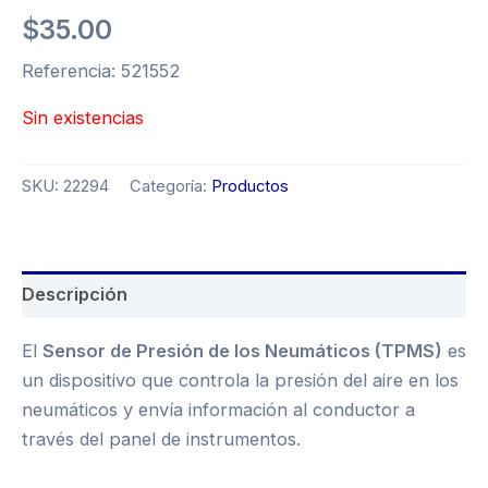
$
35.00
Referencia: 521552
Sin existencias
SKU:
22294
Categoría:
Productos
Descripción
El
Sensor de Presión de los Neumáticos (TPMS)
es
un dispositivo que controla la presión del aire en los
neumáticos y envía información al conductor a
través del panel de instrumentos.