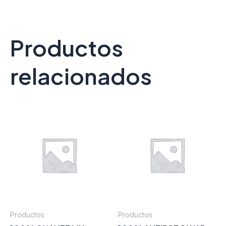
Productos
relacionados
Productos
Productos