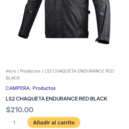
Inicio
/
Productos
/ LS2 CHAQUETA ENDURANCE RED
BLACK
CAMPERA
,
Productos
LS2 CHAQUETA ENDURANCE RED BLACK
$
210.00
Añadir al carrito