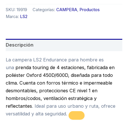
SKU:
19919
Categorías:
CAMPERA
,
Productos
Marca:
LS2
Descripción
La campera LS2 Endurance para hombre es
una
prenda touring de 4 estaciones, fabricada en
poliéster Oxford 450D/600D, diseñada para todo
clima. Cuenta con forros térmico e impermeable
desmontables, protecciones CE nivel 1 en
hombros/codos, ventilación estratégica y
reflectantes
. Ideal para uso urbano y ruta, ofrece
versatilidad y alta seguridad.