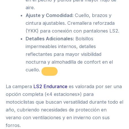
aire.
Ajuste y Comodidad:
Cuello, brazos y
cintura ajustables. Cremallera reforzada
(YKK) para conexión con pantalones LS2.
Detalles Adicionales:
Bolsillos
impermeables internos, detalles
reflectantes para mayor visibilidad
nocturna y almohadilla de confort en el
cuello.
La campera
LS2 Endurance
es valorada por ser una
opción completa («4 estaciones») para
motociclistas que buscan versatilidad durante todo el
año, cubriendo necesidades de protección en
verano con ventilaciones y en invierno con sus
forros.