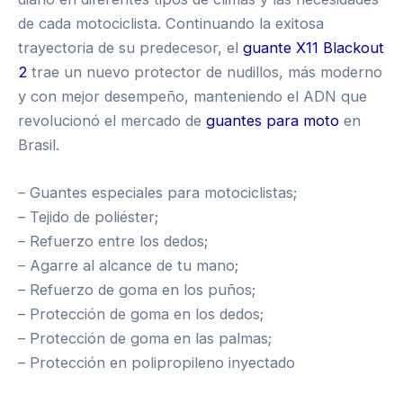
de cada motociclista. Continuando la exitosa
trayectoria de su predecesor, el
guante X11 Blackout
2
trae un nuevo protector de nudillos, más moderno
y con mejor desempeño, manteniendo el ADN que
revolucionó el mercado de
guantes para moto
en
Brasil.
– Guantes especiales para motociclistas;
– Tejido de poliéster;
– Refuerzo entre los dedos;
– Agarre al alcance de tu mano;
– Refuerzo de goma en los puños;
– Protección de goma en los dedos;
– Protección de goma en las palmas;
– Protección en polipropileno inyectado