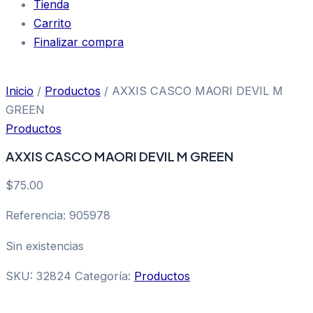
Tienda
Carrito
Finalizar compra
Inicio
/
Productos
/ AXXIS CASCO MAORI DEVIL M
GREEN
Productos
AXXIS CASCO MAORI DEVIL M GREEN
$
75.00
Referencia: 905978
Sin existencias
SKU:
32824
Categoría:
Productos