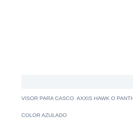
Descripción
VISOR PARA CASCO AXXIS HAWK O PANTH
COLOR AZULADO