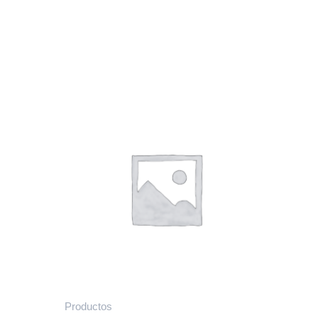
Productos