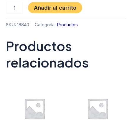
Añadir al carrito
SKU:
18840
Categoría:
Productos
Productos
relacionados